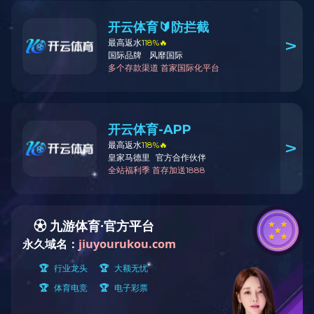
来源：
发布日期： 2020.12.26
公司，企业，学校采购宿舍铁床时，都想同厂家直接合作，因为都懂
家
康胜为工地，企业，单位，学校提供三重保障
宿舍公寓床质量保障
①宿舍床的制造和监测均有质检员认真负责。
②宿舍床的材料不伤身、无气味，环保。
③出货前，对每件货物都亲自检查。不放过遗漏任何一个细节，产品