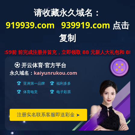
J9体育（China）有限
产厂家
8年专注学校 / 企业
J9体育（China）有限责任公司官网首页
J9体育（C
宿舍解决方案
客户案例
新闻资讯
关于康
热门关键词：
铁床行业资讯
上下铺铁床价格
东莞铁床工厂直销
您的位置：
首页
新闻资讯
宿舍铁床厂家康胜提供三重保障
>
>
宿舍铁床厂家