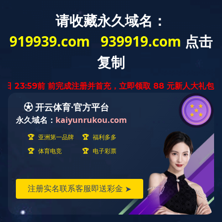
J9体育（China）有限
产厂家
8年专注学校 / 企业
J9体育（China）有限责任公司官网首页
J9体育（C
宿舍解决方案
客户案例
新闻资讯
关于康