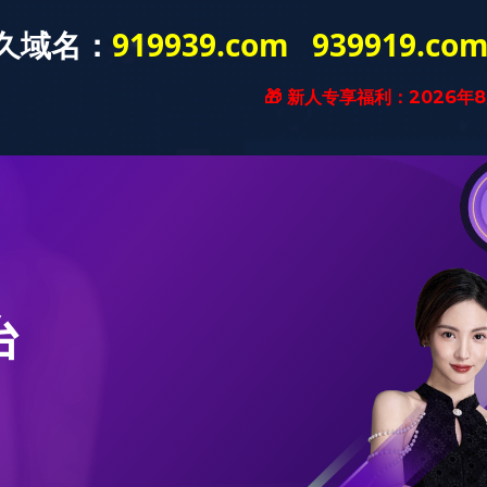
a）有限责任公司官网 ——
宿舍床 ·公寓床
生
 企业 / 工程项目宿舍配套家具
9体育（China）有限责任公司官网
双层铁床
J9体育
关于康胜
a）有限责任公司官网
上床下柜组合床
J9体育（China）有限责任公司
限责任公司官网
办公室铁皮档案柜
>
办公室铁皮档案柜
产品型号: KS铁皮档案柜