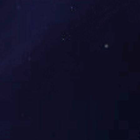
应客户，厂家直供
度快
实在在的质保服务，提
圳，珠海，中山等可