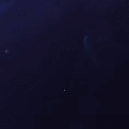
d
育（China）有限责任公司官网生产定制，
期交货
样化，常规产品充足库存，满足各类配套需求，快速响