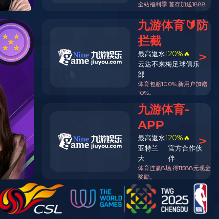
泳池,娱乐场所,酒店等
在线咨询