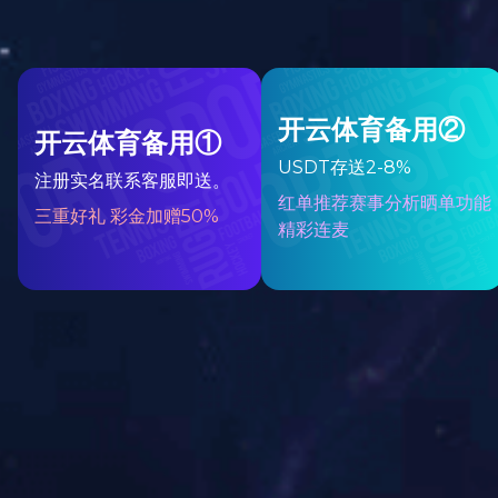
厂家直销 省20%费用
J9体育（China）有限责任公司官网铁皮文柜
生产厂家有8年生产铁皮柜柜经验,一直以质量
为主,价格为附,为1000+学校,企业,单位,工程配
套指定供应商,工厂生产销售定制,一站式服务,
比同行节省20%费用,