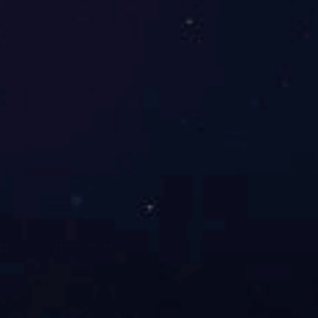
宿舍床
上床下桌一体床
宿舍床，床底配储物柜