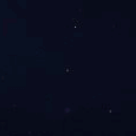
上下双层床
产品型号：上床下桌一体床产品规格：4500*970*2000MM产品材质：冷轧钢管是否可定制：是使用范围：企业宿舍，工厂宿舍,公寓,工程配套等
产品型号：KS-上下双层床产品规格：3960*970*2000MM产品材质：冷轧钢管是否可定制：是使用范围：企业宿舍，工厂宿舍,公寓,工程配套等