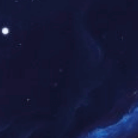
规模生产
Mass production
3800平方米
率高
8年行业经验，集
3800平方米厂房，