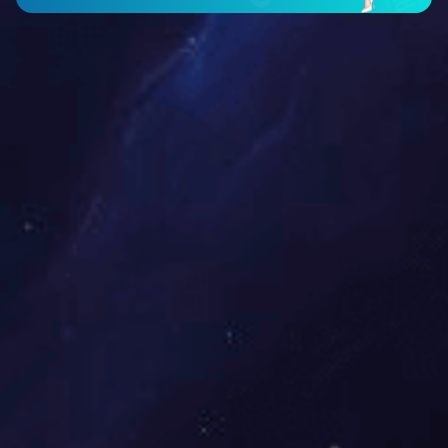
售后无忧
Worry-free after sales