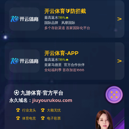
买不锈钢餐桌椅时，要根据不锈钢餐厅的形状与面积选择餐桌椅的造型。款式:
桌面厚度38公分
产品型号：饭堂8人餐桌 材质：支架50圆管烤漆