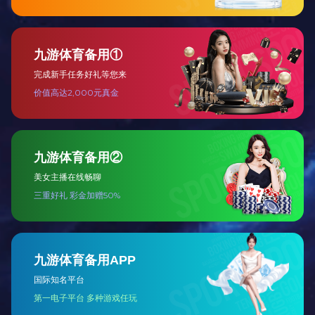
QQ咨询
国标制造
GB manufacturing
咨询热线
专为中大型企业、事业单位提供宿舍家具生产及整
方案
J9体育（China）有限责任公司官网通过2018广东质量监督抽查检
产品经过二氧化碳焊接，经除锈，表调，磷化，静电喷粉，220度
化，防腐能力强，有丰富的投标经验，参加过广东，湖南，海南
广西，贵州等地的投标，2天可出标书。