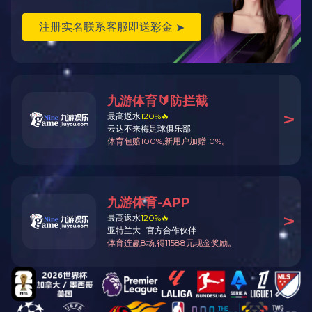
尺寸：1130*1400*750MM（长宽高）