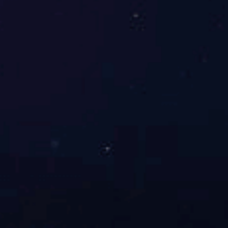
规模生产
精
6人间的宿舍床图片及摆放
除了基本的舒适与便捷原则外，6人间的宿舍床图片及摆放摆
放还应考虑到室友之间的...